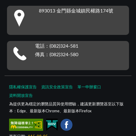
:::
893013 金門縣金城鎮民權路174號
電話：(082)324-581
傳真：(082)324-580
隱私權保護宣告
資訊安全政策宣告
單一申辦窗口
資料開放宣告
為提供更為穩定的瀏覽品質與使用體驗，建議更新瀏覽器至以下版
本：Edge、最新版本Chrome、最新版本Firefox