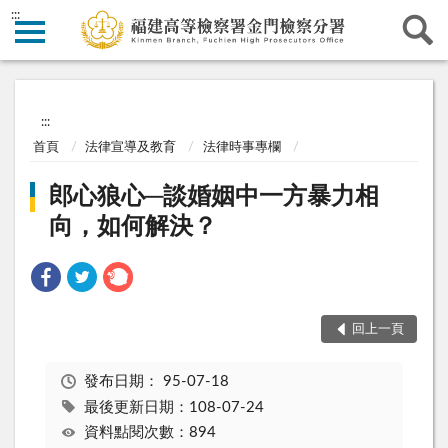
:::
:::
首頁
法律宣導及教育
法律時事專欄
郎心狼心─談婚姻中一方暴力相
向，如何解決？
回上一頁
發布日期：
95-07-18
最後更新日期：108-07-24
資料點閱次數：894