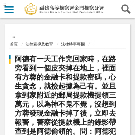
:::
:::
首頁
法律宣導及教育
法律時事專欄
阿德有一天工作完回家時，在路
旁看到一個皮夾掉在地上，裡面
有方蓉的金融卡和提款密碼，心
生貪念，就撿起據為己有。並且
拿到家附近的郵局提款機提領三
萬元，以為神不鬼不覺，沒想到
方蓉發現金融卡掉了後，立即去
報警，警察從提款機上的錄影帶
查到是阿德偷領的。問：阿德犯