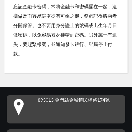
忘記金融卡密碼，常將金融卡和密碼擺在一起，這
樣做反而容易讓歹徒有可乘之機，務必記得將兩者
分開保管。也不要用身分證上的號碼或出生年月日
做密碼，以免容易被歹徒猜到密碼。另外萬一有遺
失，要趕緊報案，並通知發卡銀行、郵局停止付
款。
:::
893013 金門縣金城鎮民權路174號