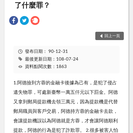
了什麼罪？
回上一頁
發布日期：
90-12-31
最後更新日期：108-07-24
資料點閱次數：1863
1.阿德撿到方蓉的金融卡後據為己有，是犯了侵占
遺失物罪，可處新臺幣一萬五仟元以下罰金。阿德
又拿到郵局提款機去領三萬元，因為提款機是代替
郵局職員與客戶交易，阿德持方蓉的金融卡去款，
會讓提款機誤以為阿德就是方蓉，才會讓阿德順利
提款，阿德的行為是犯了詐欺罪。 2.很多被害人怕