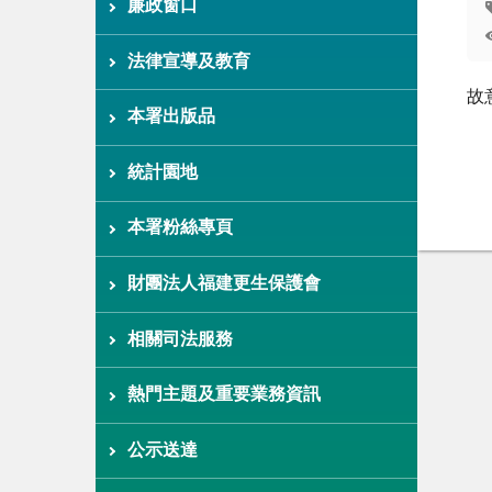
廉政窗口
法律宣導及教育
故
本署出版品
統計園地
本署粉絲專頁
財團法人福建更生保護會
相關司法服務
熱門主題及重要業務資訊
公示送達