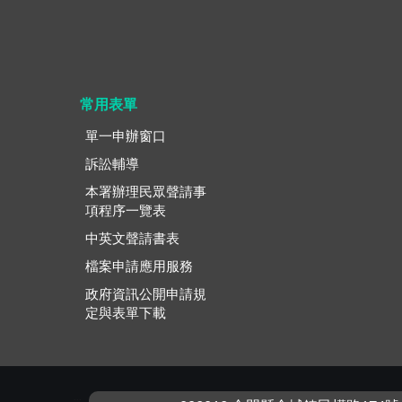
常用表單
單一申辦窗口
訴訟輔導
本署辦理民眾聲請事
項程序一覽表
中英文聲請書表
檔案申請應用服務
政府資訊公開申請規
定與表單下載
:::