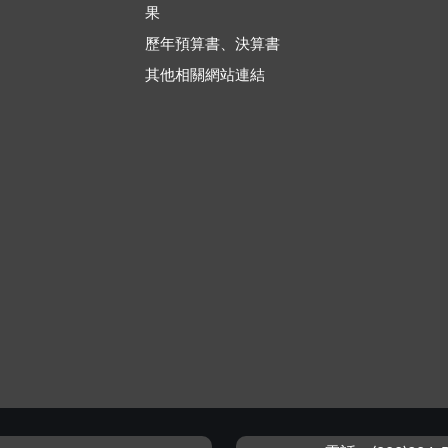
果
歷年預算書、決算書
其他相關網站連結