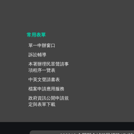
常用表單
單一申辦窗口
訴訟輔導
本署辦理民眾聲請事
項程序一覽表
中英文聲請書表
檔案申請應用服務
政府資訊公開申請規
定與表單下載
:::