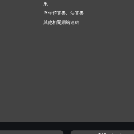
果
歷年預算書、決算書
其他相關網站連結