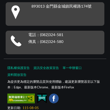
:::
893013 金門縣金城鎮民權路174號
電話：(082)324-581
傳真：(082)324-580
隱私權保護宣告
資訊安全政策宣告
單一申辦窗口
資料開放宣告
為提供更為穩定的瀏覽品質與使用體驗，建議更新瀏覽器至以下版
本：Edge、最新版本Chrome、最新版本Firefox
更新日期:
115-08-05