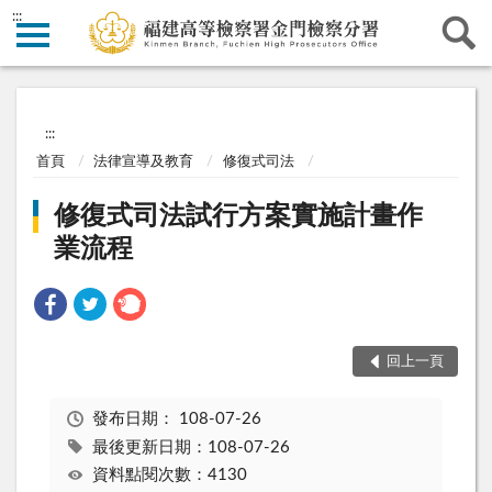
:::
:::
首頁
法律宣導及教育
修復式司法
修復式司法試行方案實施計畫作
業流程
回上一頁
發布日期：
108-07-26
最後更新日期：108-07-26
資料點閱次數：4130