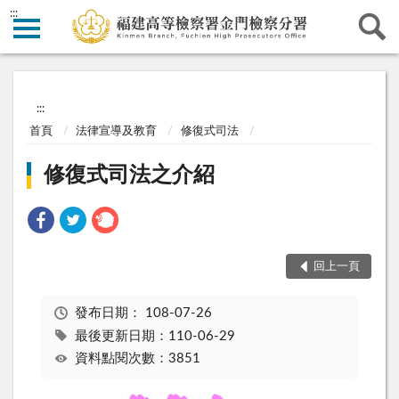
:::
:::
首頁
法律宣導及教育
修復式司法
修復式司法之介紹
回上一頁
發布日期：
108-07-26
最後更新日期：110-06-29
資料點閱次數：3851