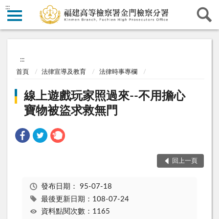
:::
:::
首頁
法律宣導及教育
法律時事專欄
線上遊戲玩家照過來--不用擔心
寶物被盜求救無門
回上一頁
發布日期：
95-07-18
最後更新日期：108-07-24
資料點閱次數：1165