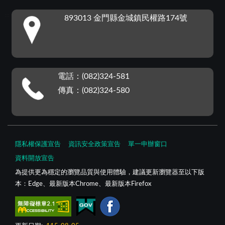
:::
893013 金門縣金城鎮民權路174號
電話：(082)324-581
傳真：(082)324-580
隱私權保護宣告
資訊安全政策宣告
單一申辦窗口
資料開放宣告
為提供更為穩定的瀏覽品質與使用體驗，建議更新瀏覽器至以下版
本：Edge、最新版本Chrome、最新版本Firefox