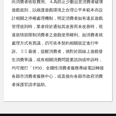
向消費者收取費用。 4.為防止少數惡意消費者破壞
遊戲規則，以維護遊戲環境之合理公平本範本亦設
計相關之停權處理機制，明定消費者如有違反遊戲
管理規則時，業者得於通知其改善而未改善時，視
違規情節限制消費者之遊戲使用權利。如消費者就
處理方式有異議，仍可依本契約相關規定進行申
訴。   最後，提醒消費者，倘對於因線上遊戲發
生消費爭議，或有相關消費問題要諮詢或申訴時，
均可撥打「1950」全國性消費者服務專線電話轉接
各縣市消費者服務中心，或直接向各縣市政府消費
者保護官請求協助。