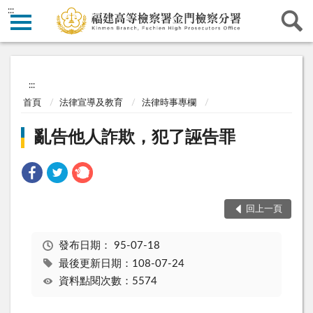
:::
:::
首頁
法律宣導及教育
法律時事專欄
亂告他人詐欺，犯了誣告罪
回上一頁
發布日期：
95-07-18
最後更新日期：108-07-24
資料點閱次數：5574