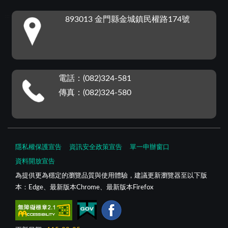
:::
893013 金門縣金城鎮民權路174號
電話：(082)324-581
傳真：(082)324-580
隱私權保護宣告
資訊安全政策宣告
單一申辦窗口
資料開放宣告
為提供更為穩定的瀏覽品質與使用體驗，建議更新瀏覽器至以下版
本：Edge、最新版本Chrome、最新版本Firefox